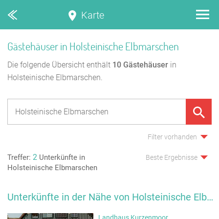
Karte
Gästehäuser in Holsteinische Elbmarschen
Die folgende Übersicht enthält
10
Gästehäuser
in
Holsteinische Elbmarschen.
Filter vorhanden
2
Treffer:
Unterkünfte in
Beste Ergebnisse
Holsteinische Elbmarschen
Unterkünfte in der Nähe von Holsteinische Elbmarschen
Landhaus Kurzenmoor