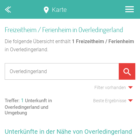
Karte
Freizeitheim / Ferienheim in Overledingerland
Die folgende Übersicht enthält
1
Freizeitheim / Ferienheim
in Overledingerland.
Filter vorhanden
1
Treffer:
Unterkunft in
Beste Ergebnisse
Overledingerland und
Umgebung
Unterkünfte in der Nähe von Overledingerland