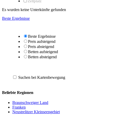
Zeltplatz
Es wurden keine Unterkünfte gefunden
Beste Ergebnisse
Beste Ergebnisse
Preis aufsteigend
Preis absteigend
Betten aufsteigend
Betten absteigend
Suchen bei Kartenbewegung
Beliebte Regionen
Braunschweiger Land
Franken
Neustrelitzer Kleinseengebiet