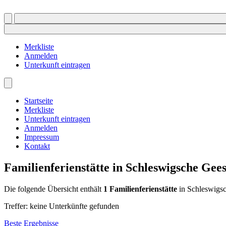
Merkliste
Anmelden
Unterkunft eintragen
Startseite
Merkliste
Unterkunft eintragen
Anmelden
Impressum
Kontakt
Familienferienstätte in Schleswigsche Gees
Die folgende Übersicht enthält
1
Familienferienstätte
in Schleswigsc
Treffer: keine Unterkünfte gefunden
Beste Ergebnisse