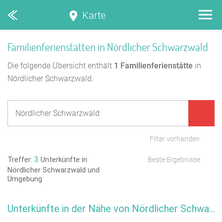
Karte
Familienferienstätten in Nördlicher Schwarzwald
Die folgende Übersicht enthält
1
Familienferienstätte
in
Nördlicher Schwarzwald.
Filter vorhanden
3
Treffer:
Unterkünfte in
Beste Ergebnisse
Nördlicher Schwarzwald und
Umgebung
Unterkünfte in der Nähe von Nördlicher Schwarzwald