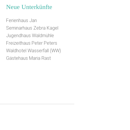
Neue Unterkünfte
Ferienhaus Jan
Seminarhaus Zebra Kagel
Jugendhaus Waldmühle
Freizeithaus Peter Peters
Waldhotel Wasserfall (WW)
Gästehaus Maria Rast