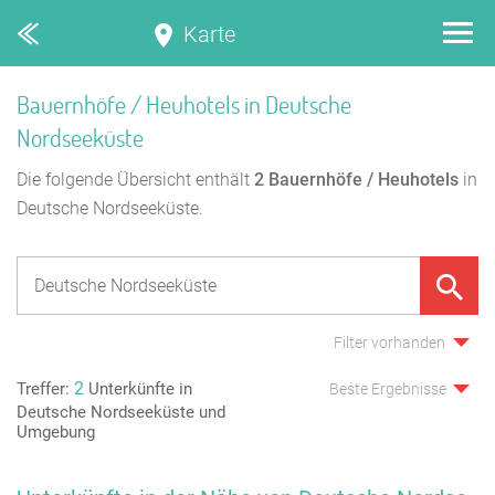
Karte
Bauernhöfe / Heuhotels in Deutsche
Nordseeküste
Die folgende Übersicht enthält
2
Bauernhöfe / Heuhotels
in
Deutsche Nordseeküste.
Filter vorhanden
2
Treffer:
Unterkünfte in
Beste Ergebnisse
Deutsche Nordseeküste und
Umgebung