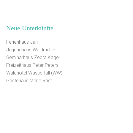
Neue Unterkünfte
Ferienhaus Jan
Jugendhaus Waldmühle
Seminarhaus Zebra Kagel
Freizeithaus Peter Peters
Waldhotel Wasserfall (WW)
Gästehaus Maria Rast