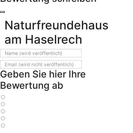
Naturfreundehaus
am Haselrech
Geben Sie hier Ihre
Bewertung ab