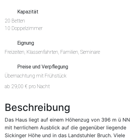
Kapazität
20 Betten
10 Doppelzimmer
Eignung
Freizeiten, Klassenfahrten, Familien, Seminare
Preise und Verpflegung
Übernachtung mit Frühstück
ab 29,00 € pro Nacht
Beschreibung
Das Haus liegt auf einem Höhenzug von 396 m ü NN
mit herrlichem Ausblick auf die gegenüber liegende
Sickinger Höhe und in das Landstuhler Bruch. Viele