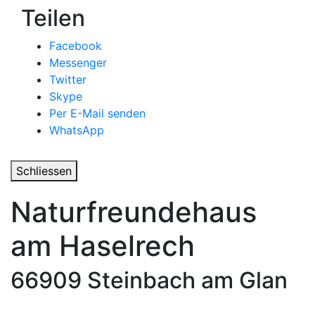
Teilen
Facebook
Messenger
Twitter
Skype
Per E-Mail senden
WhatsApp
Schliessen
Naturfreundehaus
am Haselrech
66909 Steinbach am Glan