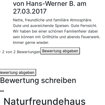
von Hans-Werner B. am
27.03.2017
Nette, freundliche und familiäre Atmosphäre.
Gute und ausreichende Speisen. Gute Fernsicht.
Wir haben bei einer schönen Familienfeier dabei
sein können mit Grillhütte und abends Feuerwerk.
Immer gerne wieder.
Bewertung abgeben
 - 2 von 2 Bewertungen
Bewertung abgeben
Bewertung schreiben
Naturfreundehaus