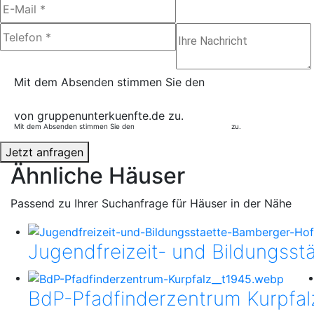
Mit dem Absenden stimmen Sie den
Datenschutzbestimmungen
von gruppenunterkuenfte.de zu.
Mit dem Absenden stimmen Sie den
Datenschutzbestimmungen
zu.
Jetzt anfragen
Ähnliche Häuser
Passend zu Ihrer Suchanfrage für Häuser in der Nähe
Jugendfreizeit- und Bildungss
BdP-Pfadfinderzentrum Kurpfal