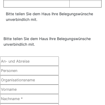
Bitte teilen Sie dem Haus Ihre Belegungswünsche
unverbindlich mit.
Bitte teilen Sie dem Haus Ihre Belegungswünsche
unverbindlich mit.