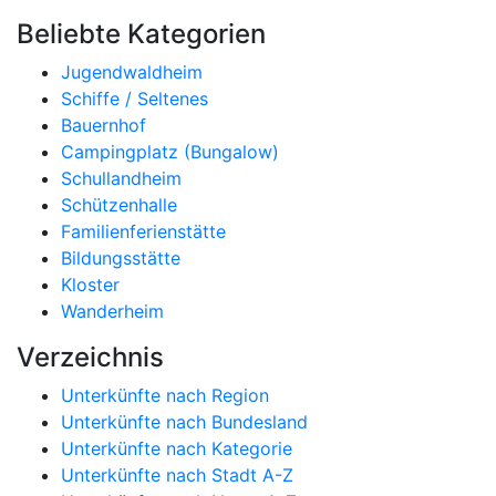
Beliebte Kategorien
Jugendwaldheim
Schiffe / Seltenes
Bauernhof
Campingplatz (Bungalow)
Schullandheim
Schützenhalle
Familienferienstätte
Bildungsstätte
Kloster
Wanderheim
Verzeichnis
Unterkünfte nach Region
Unterkünfte nach Bundesland
Unterkünfte nach Kategorie
Unterkünfte nach Stadt A-Z