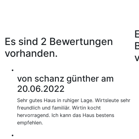
Es sind 2 Bewertungen
vorhanden.
von schanz günther am
20.06.2022
Sehr gutes Haus in ruhiger Lage. Wirtsleute sehr
freundlich und familiär. Wirtin kocht
hervorragend. Ich kann das Haus bestens
empfehlen.