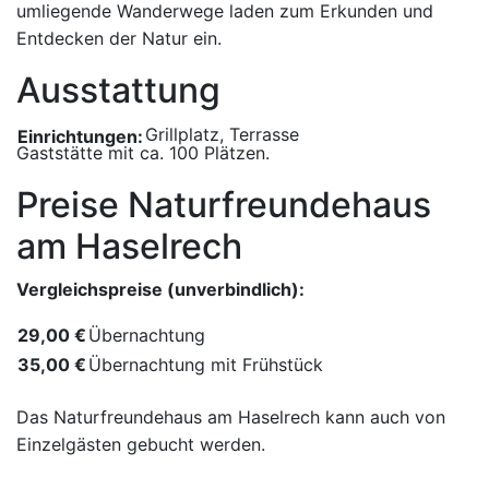
umliegende Wanderwege laden zum Erkunden und
Entdecken der Natur ein.
Ausstattung
Grillplatz, Terrasse
Einrichtungen:
Gaststätte mit ca. 100 Plätzen.
Preise Naturfreundehaus
am Haselrech
Vergleichspreise (unverbindlich):
29,00 €
Übernachtung
35,00 €
Übernachtung mit Frühstück
Das Naturfreundehaus am Haselrech kann auch von
Einzelgästen gebucht werden.