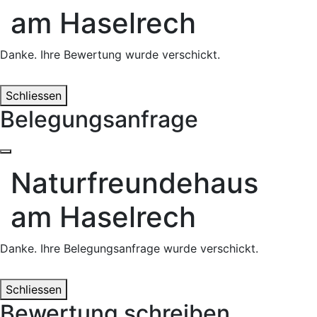
am Haselrech
Danke. Ihre Bewertung wurde verschickt.
Schliessen
Belegungsanfrage
Naturfreundehaus
am Haselrech
Danke. Ihre Belegungsanfrage wurde verschickt.
Schliessen
Bewertung schreiben