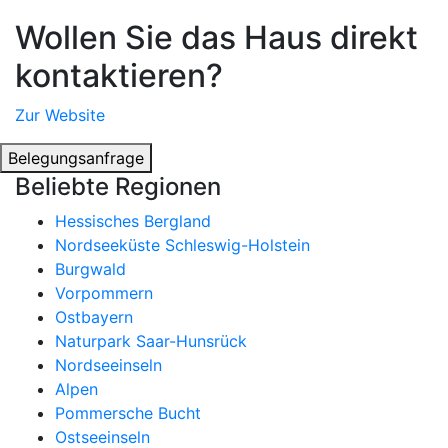
Wollen Sie das Haus direkt
kontaktieren?
Zur Website
Belegungsanfrage
Beliebte Regionen
Hessisches Bergland
Nordseeküste Schleswig-Holstein
Burgwald
Vorpommern
Ostbayern
Naturpark Saar-Hunsrück
Nordseeinseln
Alpen
Pommersche Bucht
Ostseeinseln