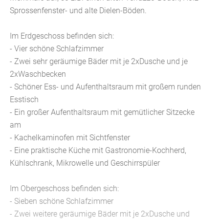
Sprossenfenster- und alte Dielen-Böden.
Im Erdgeschoss befinden sich:
- Vier schöne Schlafzimmer
- Zwei sehr geräumige Bäder mit je 2xDusche und je
2xWaschbecken
- Schöner Ess- und Aufenthaltsraum mit großem runden
Esstisch
- Ein großer Aufenthaltsraum mit gemütlicher Sitzecke
am
- Kachelkaminofen mit Sichtfenster
- Eine praktische Küche mit Gastronomie-Kochherd,
Kühlschrank, Mikrowelle und Geschirrspüler
Im Obergeschoss befinden sich:
- Sieben schöne Schlafzimmer
- Zwei weitere geräumige Bäder mit je 2xDusche und