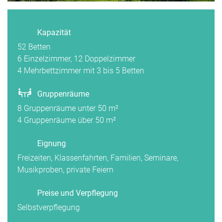
Kapazität
52 Betten
6 Einzelzimmer, 12 Doppelzimmer
4 Mehrbettzimmer mit 3 bis 5 Betten
Gruppenräume
8 Gruppenräume unter 50 m²
4 Gruppenräume über 50 m²
Eignung
Freizeiten, Klassenfahrten, Familien, Seminare,
Musikproben, private Feiern
Preise und Verpflegung
Selbstverpflegung