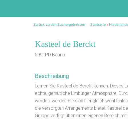
Zurück zu den Suchergebnissen
Startseite
»
Niederland
Kasteel de Berckt
5991PD Baarlo
Beschreibung
Lernen Sie Kasteel de Berckt kennen. Dieses La
echte, gemütliche Limburger Atmosphäre. Durch
werden, werden Sie sich hier gleich wohl fühlen
die versorgten Arrangements bietet Kasteel de 
Gruppe verfügt über einen eigenen Bereich mit