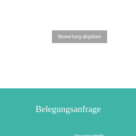
Bewertung abgeben
Belegungsanfrage