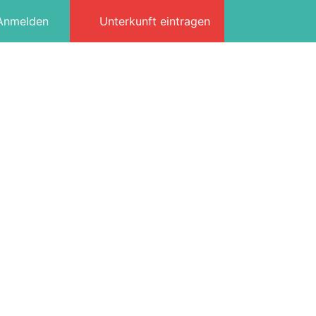
Anmelden
Unterkunft eintragen