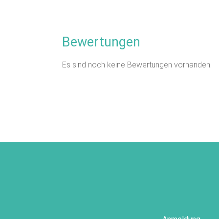
Bewertungen
Es sind noch keine Bewertungen vorhanden.