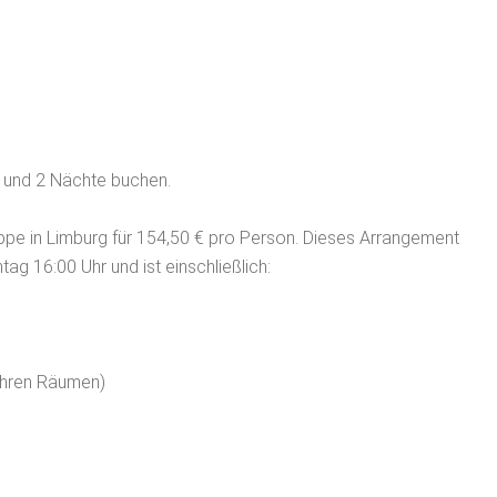
 und 2 Nächte buchen.
e in Limburg für 154,50 € pro Person. Dieses Arrangement
tag 16:00 Uhr und ist einschließlich:
 Ihren Räumen)