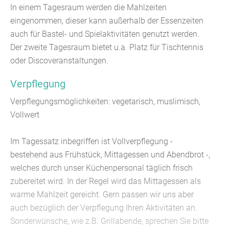
In einem Tagesraum werden die Mahlzeiten
eingenommen, dieser kann außerhalb der Essenzeiten
auch für Bastel- und Spielaktivitäten genutzt werden.
Der zweite Tagesraum bietet u.a. Platz für Tischtennis
oder Discoveranstaltungen.
Verpflegung
Verpflegungsmöglichkeiten: vegetarisch, muslimisch,
Vollwert
Im Tagessatz inbegriffen ist Vollverpflegung -
bestehend aus Frühstück, Mittagessen und Abendbrot -,
welches durch unser Küchenpersonal täglich frisch
zubereitet wird. In der Regel wird das Mittagessen als
warme Mahlzeit gereicht. Gern passen wir uns aber
auch bezüglich der Verpflegung Ihren Aktivitäten an.
Sonderwünsche, wie z.B. Grillabende, sprechen Sie bitte