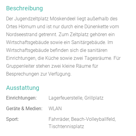
Beschreibung
Der Jugendzeltplatz Möskendeel liegt außerhalb des
Ortes Hörnum und ist nur durch eine Dünenkette vom
Nordseestrand getrennt. Zum Zeltplatz gehören ein
Wirtschaftsgebäude sowie ein Sanitärgebäude. Im
Wirtschaftsgebäude befinden sich die sanitären
Einrichtungen, die Küche sowie zwei Tagesräume. Für
Gruppenleiter stehen zwei kleine Räume für
Besprechungen zur Verfügung.
Ausstattung
Einrichtungen:
Lagerfeuerstelle, Grillplatz
Geräte & Medien:
WLAN
Sport:
Fahrräder, Beach-Volleyballfeld,
Tischtennisplatz