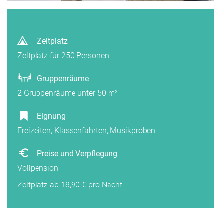
Zeltplatz
Zeltplatz für 250 Personen
Gruppenräume
2 Gruppenräume unter 50 m²
Eignung
Freizeiten, Klassenfahrten, Musikproben
Preise und Verpflegung
Vollpension
Zeltplatz ab 18,90 € pro Nacht