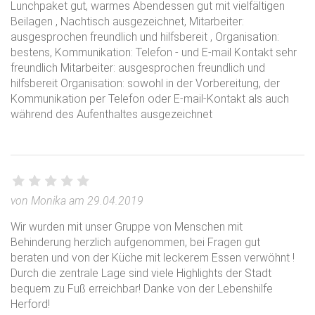
Lunchpaket gut, warmes Abendessen gut mit vielfältigen
Beilagen , Nachtisch ausgezeichnet, Mitarbeiter:
ausgesprochen freundlich und hilfsbereit , Organisation:
bestens, Kommunikation: Telefon - und E-mail Kontakt sehr
freundlich Mitarbeiter: ausgesprochen freundlich und
hilfsbereit Organisation: sowohl in der Vorbereitung, der
Kommunikation per Telefon oder E-mail-Kontakt als auch
während des Aufenthaltes ausgezeichnet
von Monika am 29.04.2019
Wir wurden mit unser Gruppe von Menschen mit
Behinderung herzlich aufgenommen, bei Fragen gut
beraten und von der Küche mit leckerem Essen verwöhnt !
Durch die zentrale Lage sind viele Highlights der Stadt
bequem zu Fuß erreichbar! Danke von der Lebenshilfe
Herford!