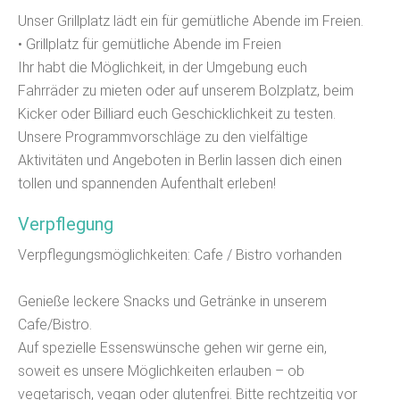
Unser Grillplatz lädt ein für gemütliche Abende im Freien.
• Grillplatz für gemütliche Abende im Freien
Ihr habt die Möglichkeit, in der Umgebung euch
Fahrräder zu mieten oder auf unserem Bolzplatz, beim
Kicker oder Billiard euch Geschicklichkeit zu testen.
Unsere Programmvorschläge zu den vielfältige
Aktivitäten und Angeboten in Berlin lassen dich einen
tollen und spannenden Aufenthalt erleben!
Verpflegung
Verpflegungsmöglichkeiten: Cafe / Bistro vorhanden
Genieße leckere Snacks und Getränke in unserem
Cafe/Bistro.
Auf spezielle Essenswünsche gehen wir gerne ein,
soweit es unsere Möglichkeiten erlauben – ob
vegetarisch, vegan oder glutenfrei. Bitte rechtzeitig vor