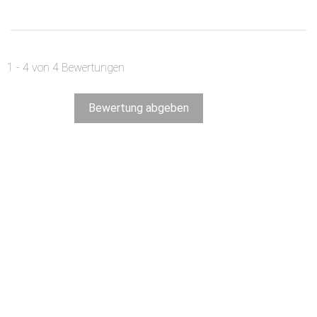
1 - 4 von 4 Bewertungen
Bewertung abgeben