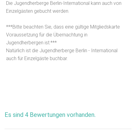
Die Jugendherberge Berlin-International kann auch von
Einzelgästen gebucht werden.
***Bitte beachten Sie, dass eine gültige Mitgliedskarte
Voraussetzung für die Übernachtung in
Jugendherbergen ist.***
Natürlich ist die Jugendherberge Berlin - International
auch für Einzelgäste buchbar.
Es sind 4 Bewertungen vorhanden.