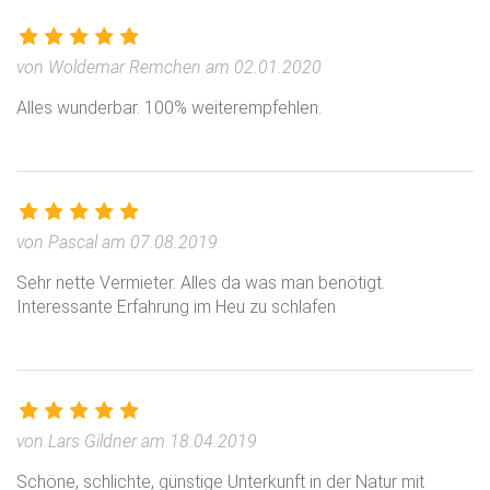
von Woldemar Remchen am 02.01.2020
Alles wunderbar. 100% weiterempfehlen.
von Pascal am 07.08.2019
Sehr nette Vermieter. Alles da was man benötigt.
Interessante Erfahrung im Heu zu schlafen
von Lars Gildner am 18.04.2019
Schöne, schlichte, günstige Unterkunft in der Natur mit