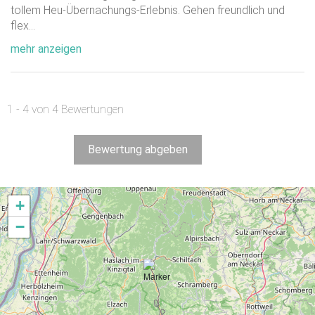
tollem Heu-Übernachungs-Erlebnis. Gehen freundlich und
flex
...
mehr anzeigen
1 - 4 von 4 Bewertungen
Bewertung abgeben
+
−