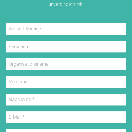
unverbindlich mit.