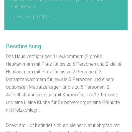
Halbpension
ab 20,00 € pro Nacht
Beschreibung
Das Haus verfügt über 4 Heukammern (2 große
Heukammern mit Platz für bis zu 5 Personen und 2 kleine
Heukammern mit Platz für bis zu 2 Personen) 2
Matratzenkammern für jeweils 5 Personen und einem
optionalen Matratzenlager für bis zu 5 Personen, 2
Aufenthaltsräume, einer mit Kaminofen, große Terrasse
und eine kleine Küche für Selbstversorger, eine Grillhütte
mit Holzkohlegrill.
Direkt am Hof befindet sich ein kleiner Naturlehrpfad mit