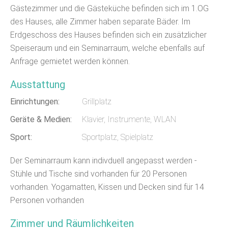
Gästezimmer und die Gästeküche befinden sich im 1.OG
des Hauses, alle Zimmer haben separate Bäder. Im
Erdgeschoss des Hauses befinden sich ein zusätzlicher
Speiseraum und ein Seminarraum, welche ebenfalls auf
Anfrage gemietet werden können.
Ausstattung
Einrichtungen:
Grillplatz
Geräte & Medien:
Klavier, Instrumente, WLAN
Sport:
Sportplatz, Spielplatz
Der Seminarraum kann indivduell angepasst werden -
Stühle und Tische sind vorhanden für 20 Personen
vorhanden. Yogamatten, Kissen und Decken sind für 14
Personen vorhanden
Zimmer und Räumlichkeiten