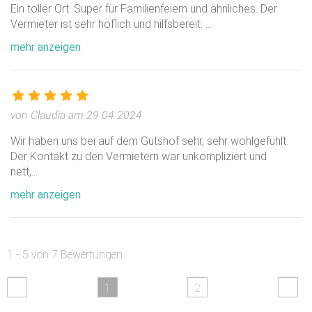
Ein toller Ort. Super für Familienfeiern und ähnliches. Der
Vermieter ist sehr höflich und hilfsbereit.
...
mehr anzeigen
von Claudia am 29.04.2024
Wir haben uns bei auf dem Gutshof sehr, sehr wohlgefühlt.
Der Kontakt zu den Vermietern war unkompliziert und
nett,
...
mehr anzeigen
1 - 5 von 7 Bewertungen
1
2