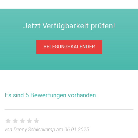
Jetzt Verfügbarkeit prüfen!
BELEGUNGSKALENDER
Es sind 5 Bewertungen vorhanden.
von Denny Schlienkamp am 06.01.2025