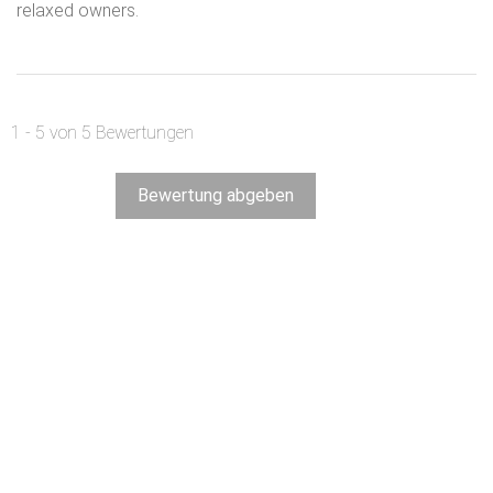
relaxed owners.
1 - 5 von 5 Bewertungen
Bewertung abgeben