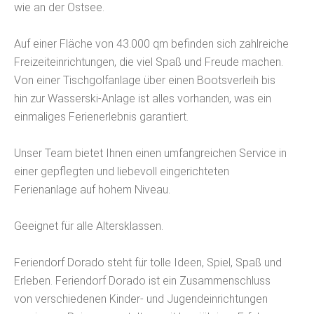
wie an der Ostsee.
Auf einer Fläche von 43.000 qm befinden sich zahlreiche
Freizeiteinrichtungen, die viel Spaß und Freude machen.
Von einer Tischgolfanlage über einen Bootsverleih bis
hin zur Wasserski-Anlage ist alles vorhanden, was ein
einmaliges Ferienerlebnis garantiert.
Unser Team bietet Ihnen einen umfangreichen Service in
einer gepflegten und liebevoll eingerichteten
Ferienanlage auf hohem Niveau.
Geeignet für alle Altersklassen.
Feriendorf Dorado steht für tolle Ideen, Spiel, Spaß und
Erleben. Feriendorf Dorado ist ein Zusammenschluss
von verschiedenen Kinder- und Jugendeinrichtungen