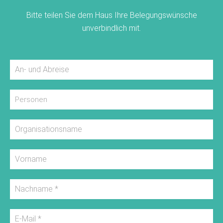
Bitte teilen Sie dem Haus Ihre Belegungswünsche
unverbindlich mit.