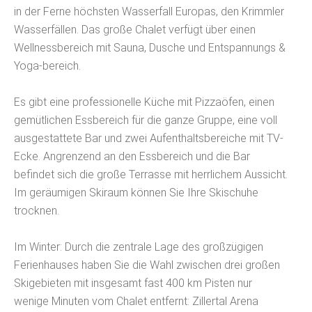
in der Ferne höchsten Wasserfall Europas, den Krimmler
Wasserfällen. Das große Chalet verfügt über einen
Wellnessbereich mit Sauna, Dusche und Entspannungs &
Yoga-bereich.
Es gibt eine professionelle Küche mit Pizzaöfen, einen
gemütlichen Essbereich für die ganze Gruppe, eine voll
ausgestattete Bar und zwei Aufenthaltsbereiche mit TV-
Ecke. Angrenzend an den Essbereich und die Bar
befindet sich die große Terrasse mit herrlichem Aussicht.
Im geräumigen Skiraum können Sie Ihre Skischuhe
trocknen.
Im Winter: Durch die zentrale Lage des großzügigen
Ferienhauses haben Sie die Wahl zwischen drei großen
Skigebieten mit insgesamt fast 400 km Pisten nur
wenige Minuten vom Chalet entfernt: Zillertal Arena