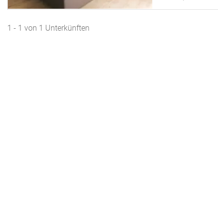
1 - 1 von 1 Unterkünften