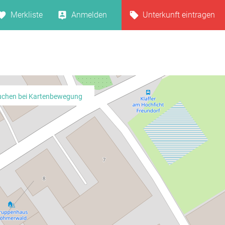
Merkliste
Anmelden
Unterkunft eintragen
uchen bei Kartenbewegung