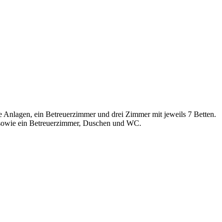
 Anlagen, ein Betreuerzimmer und drei Zimmer mit jeweils 7 Betten.
n, sowie ein Betreuerzimmer, Duschen und WC.