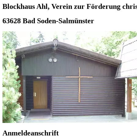
Blockhaus Ahl, Verein zur Förderung chris
63628 Bad Soden-Salmünster
Anmeldeanschrift