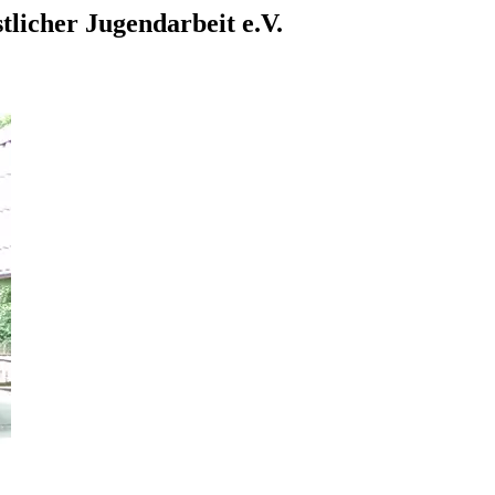
tlicher Jugendarbeit e.V.