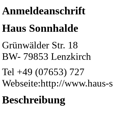
Anmeldeanschrift
Haus Sonnhalde
Grünwälder Str. 18
BW- 79853 Lenzkirch
Tel +49 (07653) 727
Webseite:http://www.haus-s
Beschreibung