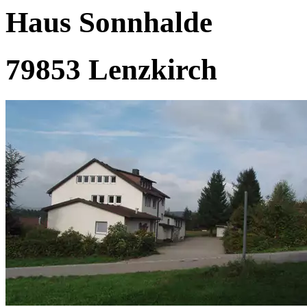
Haus Sonnhalde
79853 Lenzkirch