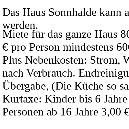
Das Haus Sonnhalde kann a
werden.
Miete für das ganze Haus 80
€ pro Person mindestens 60
Plus Nebenkosten: Strom, W
nach Verbrauch. Endreinigu
Übergabe, (Die Küche so sa
Kurtaxe: Kinder bis 6 Jahre 
Personen ab 16 Jahre 3,00 