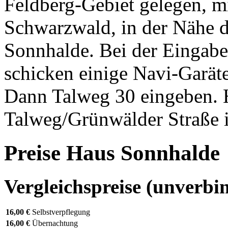
Feldberg-Gebiet gelegen, m
Schwarzwald, in der Nähe d
Sonnhalde. Bei der Ei
schicken einige Navi-Garäte
Dann Talweg 30 eingeben. 
Talweg/Grünwälder Straße 
Preise Haus Sonnhalde
Vergleichspreise (unverbin
16,00 €
Selbstverpflegung
16,00 €
Übernachtung