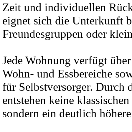
Zeit und individuellen Rüc
eignet sich die Unterkunft 
Freundesgruppen oder klein
Jede Wohnung verfügt über
Wohn- und Essbereiche sowi
für Selbstversorger. Durch 
entstehen keine klassische
sondern ein deutlich höher