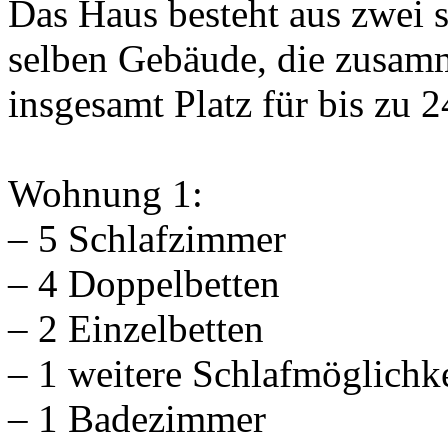
Das Haus besteht aus zwei
selben Gebäude, die zusam
insgesamt Platz für bis zu 
Wohnung 1:
– 5 Schlafzimmer
– 4 Doppelbetten
– 2 Einzelbetten
– 1 weitere Schlafmöglichke
– 1 Badezimmer