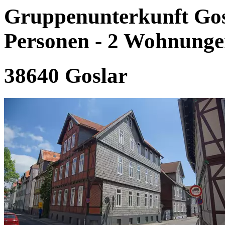
Gruppenunterkunft Gosla
Personen - 2 Wohnunge
38640 Goslar