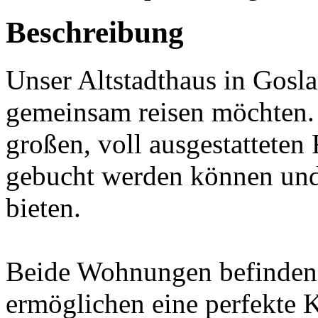
Beschreibung
Unser Altstadthaus in Goslar
gemeinsam reisen möchten. 
großen, voll ausgestattete
gebucht werden können und 
bieten.
Beide Wohnungen befinden 
ermöglichen eine perfekte