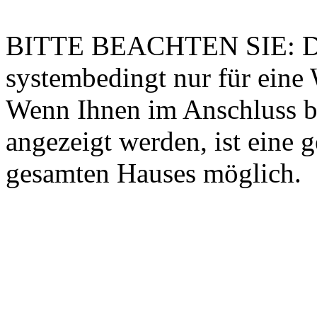
BITTE BEACHTEN SIE: Die
systembedingt nur für ein
Wenn Ihnen im Anschluss b
angezeigt werden, ist eine
gesamten Hauses möglich.