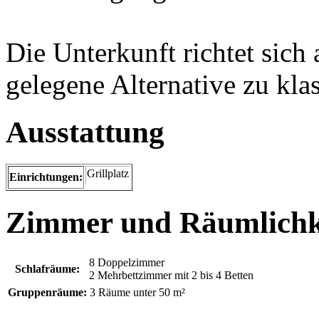
Die Unterkunft richtet sich
gelegene Alternative zu kl
Ausstattung
Grillplatz
Einrichtungen:
Zimmer und Räumlichk
8 Doppelzimmer
Schlafräume:
2 Mehrbettzimmer mit 2 bis 4 Betten
Gruppenräume:
3 Räume unter 50 m²