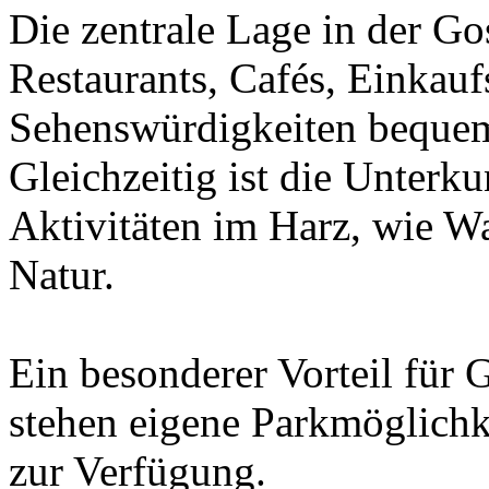
Die zentrale Lage in der Gos
Restaurants, Cafés, Einkau
Sehenswürdigkeiten bequem
Gleichzeitig ist die Unterk
Aktivitäten im Harz, wie W
Natur.
Ein besonderer Vorteil für 
stehen eigene Parkmöglichk
zur Verfügung.