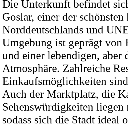
Die Unterkunft befindet sich
Goslar, einer der schönsten 
Norddeutschlands und UNE
Umgebung ist geprägt von 
und einer lebendigen, aber
Atmosphäre. Zahlreiche Res
Einkaufsmöglichkeiten sind
Auch der Marktplatz, die Ka
Sehenswürdigkeiten liegen 
sodass sich die Stadt ideal 