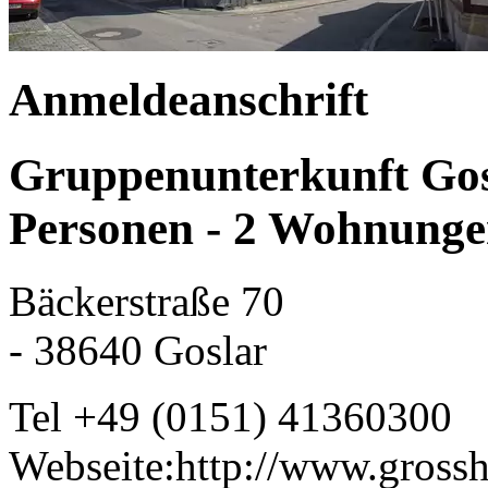
Anmeldeanschrift
Gruppenunterkunft Gosla
Personen - 2 Wohnunge
Bäckerstraße 70
- 38640 Goslar
Tel +49 (0151) 41360300
Webseite:http://www.grossh