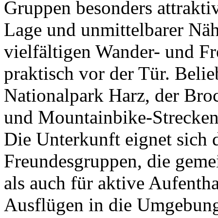
Gruppen besonders attraktiv
Lage und unmittelbarer Näh
vielfältigen Wander- und Fr
praktisch vor der Tür. Belie
Nationalpark Harz, der Bro
und Mountainbike-Strecken s
Die Unterkunft eignet sich
Freundesgruppen, die geme
als auch für aktive Aufenth
Ausflügen in die Umgebung.