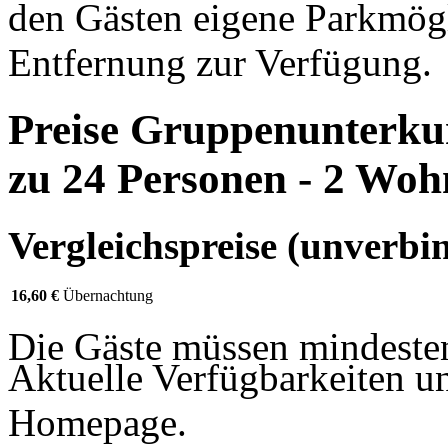
den Gästen eigene Parkmögl
Entfernung zur Verfügung.
Preise Gruppenunterkunf
zu 24 Personen - 2 Wo
Vergleichspreise (unverbin
16,60 €
Übernachtung
Die Gäste müssen mindesten
Aktuelle Verfügbarkeiten un
Homepage.