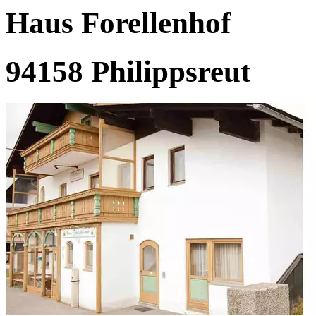
Haus Forellenhof
94158 Philippsreut