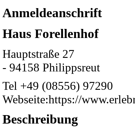
Anmeldeanschrift
Haus Forellenhof
Hauptstraße 27
- 94158 Philippsreut
Tel +49 (08556) 97290
Webseite:https://www.erleb
Beschreibung