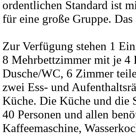
ordentlichen Standard ist m
für eine große Gruppe. Das
Zur Verfügung stehen 1 Ei
8 Mehrbettzimmer mit je 4 
Dusche/WC, 6 Zimmer teile
zwei Ess- und Aufenthaltsr
Küche. Die Küche und die S
40 Personen und allen ben
Kaffeemaschine, Wasserkoch