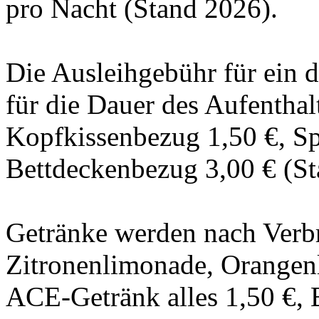
pro Nacht (Stand 2026).
Die Ausleihgebühr für ein d
für die Dauer des Aufenthal
Kopfkissenbezug 1,50 €, Sp
Bettdeckenbezug 3,00 € (St
Getränke werden nach Verbr
Zitronenlimonade, Orangenl
ACE-Getränk alles 1,50 €, 