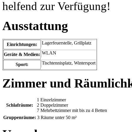
helfend zur Verfügung!
Ausstattung
Lagerfeuerstelle, Grillplatz
Einrichtungen:
WLAN
Geräte & Medien:
Tischtennisplatz, Wintersport
Sport:
Zimmer und Räumlichk
1 Einzelzimmer
Schlafräume:
2 Doppelzimmer
7 Mehrbettzimmer mit bis zu 4 Betten
Gruppenräume:
3 Räume unter 50 m²