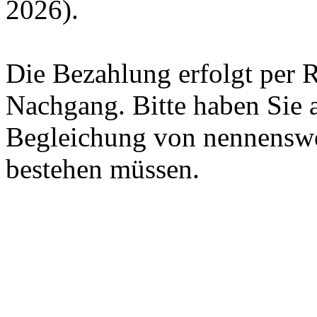
2026).
Die Bezahlung erfolgt per
Nachgang. Bitte haben Sie a
Begleichung von nennenswe
bestehen müssen.