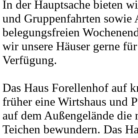
In der Hauptsache bieten w
und Gruppenfahrten sowie 
belegungsfreien Wochenend
wir unsere Häuser gerne fü
Verfügung.
Das Haus Forellenhof auf 
früher eine Wirtshaus und
auf dem Außengelände die 
Teichen bewundern. Das Hau