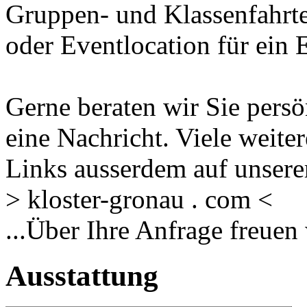
Gruppen- und Klassenfahrte
oder Eventlocation für ein 
Gerne beraten wir Sie persö
eine Nachricht. Viele weite
Links ausserdem auf unser
> kloster-gronau . com <
...Über Ihre Anfrage freuen 
Ausstattung