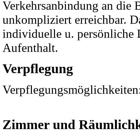
Verkehrsanbindung an die B
unkompliziert erreichbar. 
individuelle u. persönlich
Aufenthalt.
Verpflegung
Verpflegungsmöglichkeiten:
Zimmer und Räumlichk