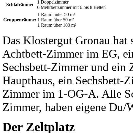
1 Doppelzimmer
Schlafräume:
6 Mehrbettzimmer mit 6 bis 8 Betten
1 Raum unter 50 m²
Gruppenräume:
1 Raum über 50 m²
1 Raum über 100 m²
Das Klostergut Gronau hat 
Achtbett-Zimmer im EG, ei
Sechsbett-Zimmer und ein
Haupthaus, ein Sechsbett-Z
Zimmer im 1-OG-A. Alle Sc
Zimmer, haben eigene Du
Der Zeltplatz