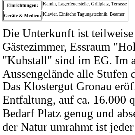
Kamin, Lagerfeuerstelle, Grillplatz, Terrasse
Einrichtungen:
Klavier, Einfache Tagungstechnik, Beamer
Geräte & Medien:
Die Unterkunft ist teilweis
Gästezimmer, Essraum "Hol
"Kuhstall" sind im EG. Im 
Aussengelände alle Stufen d
Das Klostergut Gronau eröf
Entfaltung, auf ca. 16.000 q
Bedarf Platz genug und abse
der Natur umrahmt ist jeder