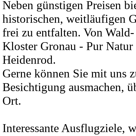
Neben günstigen Preisen bie
historischen, weitläufigen 
frei zu entfalten. Von Wa
Kloster Gronau - Pur Natur
Heidenrod.
Gerne können Sie mit uns 
Besichtigung ausmachen, übe
Ort.
Interessante Ausflugziele, 