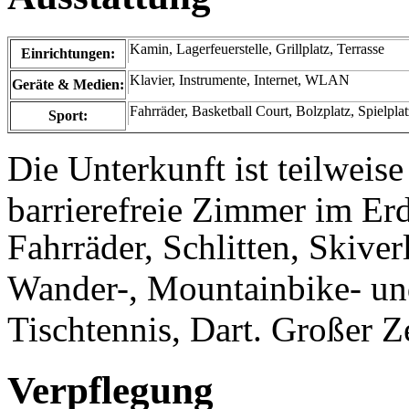
Kamin, Lagerfeuerstelle, Grillplatz, Terrasse
Einrichtungen:
Klavier, Instrumente, Internet, WLAN
Geräte & Medien:
Fahrräder, Basketball Court, Bolzplatz, Spielplat
Sport:
Die Unterkunft ist teilweis
barrierefreie Zimmer im Er
Fahrräder, Schlitten, Skive
Wander-, Mountainbike- und
Tischtennis, Dart. Großer Z
Verpflegung