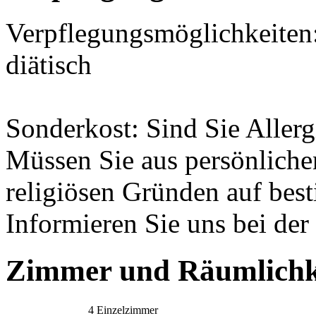
Verpflegungsmöglichkeiten:
diätisch
Sonderkost: Sind Sie Allerg
Müssen Sie aus persönliche
religiösen Gründen auf bes
Informieren Sie uns bei de
Zimmer und Räumlichk
4 Einzelzimmer