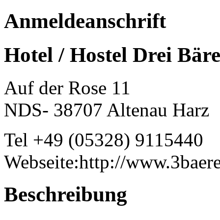
Anmeldeanschrift
Hotel / Hostel Drei Bär
Auf der Rose 11
NDS- 38707 Altenau Harz
Tel +49 (05328) 9115440
Webseite:http://www.3baer
Beschreibung