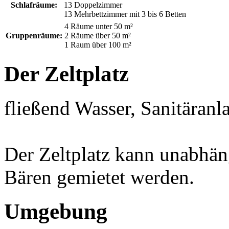
Schlafräume:
13 Doppelzimmer
13 Mehrbettzimmer mit 3 bis 6 Betten
4 Räume unter 50 m²
Gruppenräume:
2 Räume über 50 m²
1 Raum über 100 m²
Der Zeltplatz
fließend Wasser, Sanitäran
Der Zeltplatz kann unabhän
Bären gemietet werden.
Umgebung