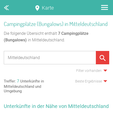
Karte
Campingplätze (Bungalows) in Mitteldeutschland
Die folgende Übersicht enthält
7
Campingplätze
(Bungalows)
in Mitteldeutschland.
Filter vorhanden
7
Treffer:
Unterkünfte in
Beste Ergebnisse
Mitteldeutschland und
Umgebung
Unterkünfte in der Nähe von Mitteldeutschland