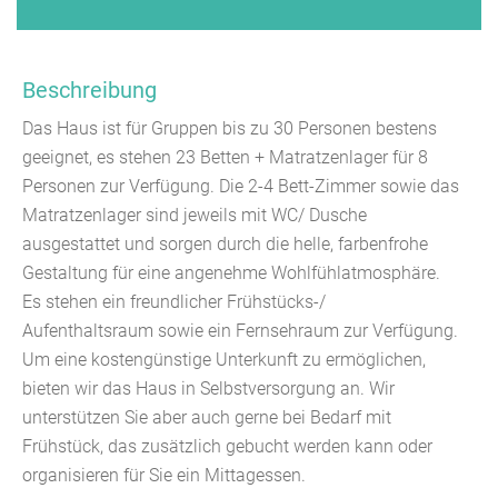
Beschreibung
Das Haus ist für Gruppen bis zu 30 Personen bestens
geeignet, es stehen 23 Betten + Matratzenlager für 8
Personen zur Verfügung. Die 2-4 Bett-Zimmer sowie das
Matratzenlager sind jeweils mit WC/ Dusche
ausgestattet und sorgen durch die helle, farbenfrohe
Gestaltung für eine angenehme Wohlfühlatmosphäre.
Es stehen ein freundlicher Frühstücks-/
Aufenthaltsraum sowie ein Fernsehraum zur Verfügung.
Um eine kostengünstige Unterkunft zu ermöglichen,
bieten wir das Haus in Selbstversorgung an. Wir
unterstützen Sie aber auch gerne bei Bedarf mit
Frühstück, das zusätzlich gebucht werden kann oder
organisieren für Sie ein Mittagessen.