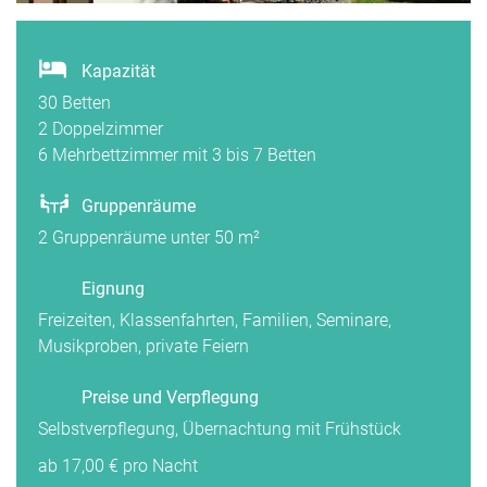
Kapazität
30 Betten
2 Doppelzimmer
6 Mehrbettzimmer mit 3 bis 7 Betten
Gruppenräume
2 Gruppenräume unter 50 m²
Eignung
Freizeiten, Klassenfahrten, Familien, Seminare,
Musikproben, private Feiern
Preise und Verpflegung
Selbstverpflegung, Übernachtung mit Frühstück
ab 17,00 € pro Nacht