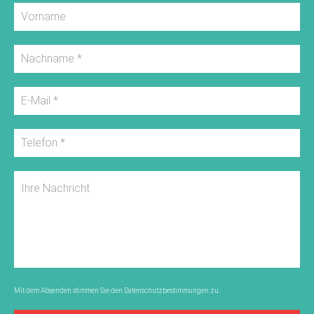
Mit dem Absenden stimmen Sie den
Datenschutzbestimmungen
zu.